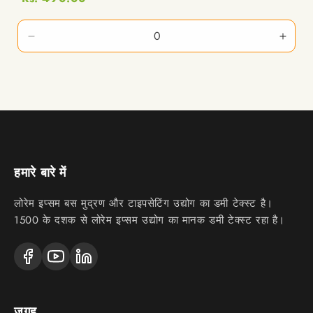
10
10
ग्राम
ग्राम
x
x
1
1
मात्रा
मात्रा
की
की
मात्रा
मात्रा
घटाएँ
बढ़ाएँ
हमारे बारे में
लोरेम इप्सम बस मुद्रण और टाइपसेटिंग उद्योग का डमी टेक्स्ट है।
1500 के दशक से लोरेम इप्सम उद्योग का मानक डमी टेक्स्ट रहा है।
जगह