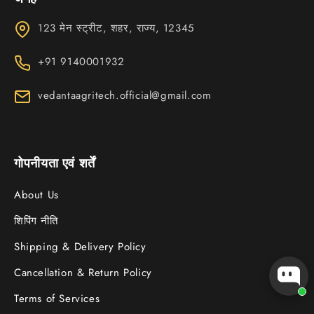
123 मेन स्ट्रीट, शहर, राज्य, 12345
+91 9140001932
vedantaagritech.official@gmail.com
गोपनीयता एवं शर्तें
About Us
शिपिंग नीति
Shipping & Delivery Policy
Cancellation & Return Policy
Terms of Services